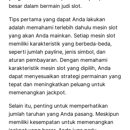
besar dalam bermain judi slot.
Tips pertama yang dapat Anda lakukan
adalah memahami terlebih dahulu mesin slot
yang akan Anda mainkan. Setiap mesin slot
memiliki karakteristik yang berbeda-beda,
seperti jumlah payline, jenis simbol, dan
aturan pembayaran. Dengan memahami
karakteristik mesin slot yang dipilih, Anda
dapat menyesuaikan strategi permainan yang
tepat dan meningkatkan peluang untuk
memenangkan jackpot.
Selain itu, penting untuk memperhatikan
jumlah taruhan yang Anda pasang. Meskipun
memiliki kesempatan untuk memenangkan