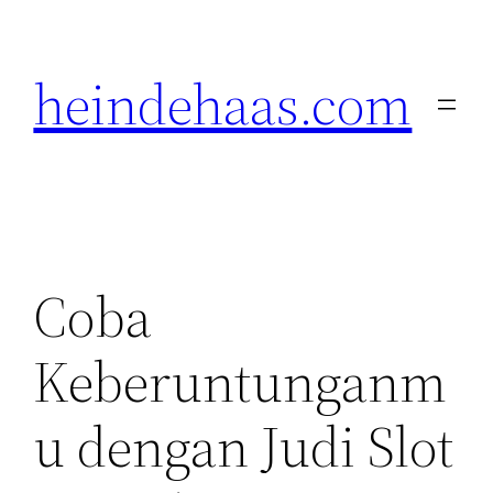
Skip
to
heindehaas.com
content
Coba
Keberuntunganm
u dengan Judi Slot