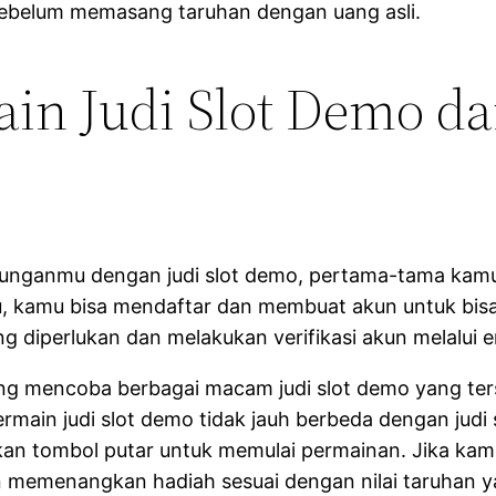
ebelum memasang taruhan dengan uang asli.
ain Judi Slot Demo 
unganmu dengan judi slot demo, pertama-tama kamu pe
u, kamu bisa mendaftar dan membuat akun untuk bisa
 diperlukan dan melakukan verifikasi akun melalui ema
ung mencoba berbagai macam judi slot demo yang terse
rmain judi slot demo tidak jauh berbeda dengan judi
an tombol putar untuk memulai permainan. Jika ka
 memenangkan hadiah sesuai dengan nilai taruhan 