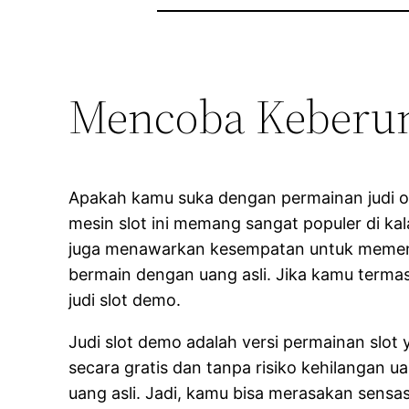
Mencoba Keberun
Apakah kamu suka dengan permainan judi onl
mesin slot ini memang sangat populer di ka
juga menawarkan kesempatan untuk memena
bermain dengan uang asli. Jika kamu terma
judi slot demo.
Judi slot demo adalah versi permainan slot
secara gratis dan tanpa risiko kehilangan
uang asli. Jadi, kamu bisa merasakan sensas