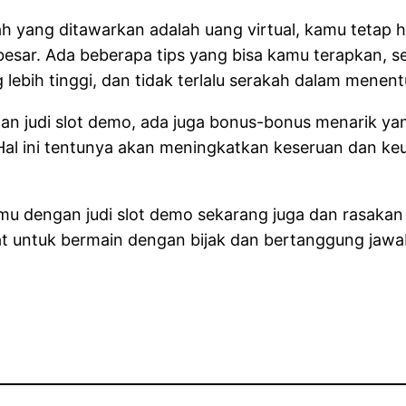
h yang ditawarkan adalah uang virtual, kamu tetap
esar. Ada beberapa tips yang bisa kamu terapkan, se
 lebih tinggi, dan tidak terlalu serakah dalam menent
nan judi slot demo, ada juga bonus-bonus menarik ya
. Hal ini tentunya akan meningkatkan keseruan dan 
u dengan judi slot demo sekarang juga dan rasakan s
at untuk bermain dengan bijak dan bertanggung ja