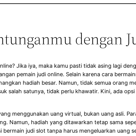
tunganmu dengan Ju
ine? Jika iya, maka kamu pasti tidak asing lagi de
langan pemain judi online. Selain karena cara bermai
ngkan hadiah besar. Namun, tidak semua orang mem
suk salah satunya, tidak perlu khawatir. Kini, ada 
 yang menggunakan uang virtual, bukan uang asli. Pa
 uang. Namun, hadiah yang ditawarkan tetap sama sep
i bermain judi slot tanpa harus mengeluarkan uang se