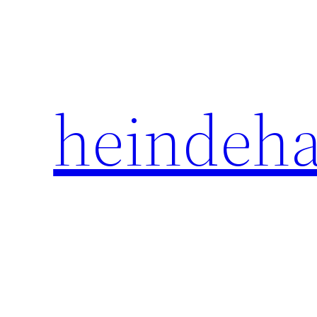
Skip
to
content
heindeh