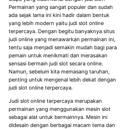
Permainan yang sangat populer dan sudah
ada sejak lama ini kini hadir dalam bentuk
yang lebih modern yaitu judi slot online
terpercaya. Dengan begitu banyaknya situs
judi online yang menawarkan permainan ini,
tentu saja menjadi semakin mudah bagi para
pemain untuk menikmati dan merasakan
sensasi bermain judi slot secara online.
Namun, sebelum kita memasang taruhan,
penting untuk mengenal lebih dekat dengan
judi slot online terpercaya.
Judi slot online terpercaya merupakan
permainan yang menggunakan mesin slot
sebagai alat untuk bermainnya. Mesin ini
didesain dengan berbagai macam tema dan